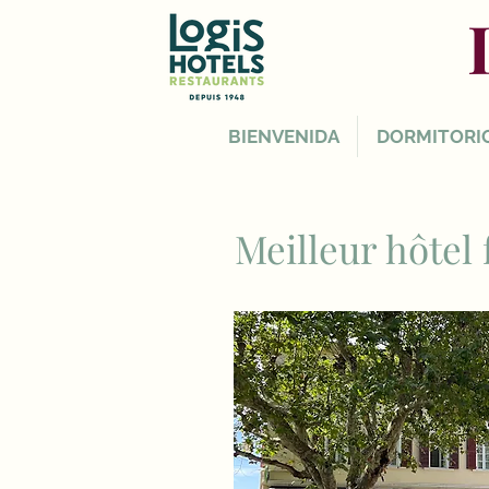
BIENVENIDA
DORMITORI
Meilleur hôtel