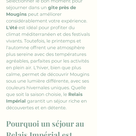
Sélectionner le bon moment pour 
séjourner dans un 
gîte près de 
Mougins
 peut améliorer 
considérablement votre expérience. 
L'été
 est idéal pour profiter du 
climat méditerranéen et des festivals 
vivants. Toutefois, le printemps et 
l'automne offrent une atmosphère 
plus sereine avec des températures 
agréables, parfaites pour les activités 
en plein air. L'hiver, bien que plus 
calme, permet de découvrir Mougins 
sous une lumière différente, avec ses 
couleurs hivernales uniques. Quelle 
que soit la saison choisie, le 
Relais 
Impérial
 garantit un séjour riche en 
découvertes et en détente.
Pourquoi un séjour au 
Relais Impérial est 