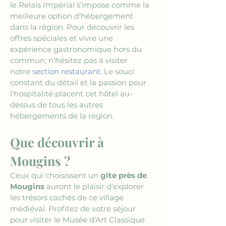
le Relais Impérial s'impose comme la 
meilleure option d'hébergement 
dans la région. Pour découvrir les 
offres spéciales et vivre une 
expérience gastronomique hors du 
commun, n'hésitez pas à visiter 
notre 
section restaurant
. Le souci 
constant du détail et la passion pour 
l'hospitalité placent cet hôtel au-
dessus de tous les autres 
hébergements de la région.
Que découvrir à 
Mougins ?
Ceux qui choisissent un 
gîte près de 
Mougins
 auront le plaisir d'explorer 
les trésors cachés de ce village 
médiéval. Profitez de votre séjour 
pour visiter le Musée d'Art Classique 