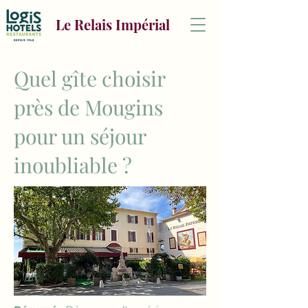
Le Relais Impérial
Quel gîte choisir
près de Mougins
pour un séjour
inoubliable ?