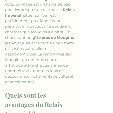
côte, ce village est un havre de paix 
pour les adeptes de nature. Le 
Relais 
Impérial
, situé non loin, est 
parfaitement positionné pour 
permettre la découverte des divers 
charmes que Mougins a à offrir. En 
choisissant un 
gîte près de Mougins
, 
les voyageurs accèdent à une variété 
d'activités culturelles et 
gastronomiques. La renommée de 
Mougins en tant que centre 
artistique attire chaque année de 
nombreux visiteurs désireux de 
découvrir son riche héritage culturel 
et architectural.
Quels sont les 
avantages du Relais 