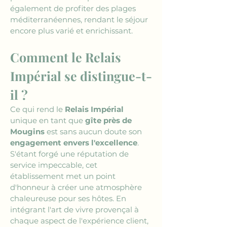
également de profiter des plages 
méditerranéennes, rendant le séjour 
encore plus varié et enrichissant.
Comment le Relais 
Impérial se distingue-t-
il ?
Ce qui rend le 
Relais Impérial
unique en tant que 
gîte près de 
Mougins
 est sans aucun doute son 
engagement envers l'excellence
. 
S'étant forgé une réputation de 
service impeccable, cet 
établissement met un point 
d'honneur à créer une atmosphère 
chaleureuse pour ses hôtes. En 
intégrant l'art de vivre provençal à 
chaque aspect de l'expérience client, 