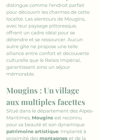
distingue comme l'endroit parfait 
pour découvrir les charmes de cette 
localité. Les alentours de Mougins, 
avec leur paysage pittoresque, 
offrent un cadre idéal pour se 
détendre et se ressourcer. Aucun 
autre gîte ne propose une telle 
alliance entre confort et découverte 
culturelle que le Relais Impérial, 
garantissant ainsi un séjour 
mémorable.
Mougins : Un village 
aux multiples facettes
Situé dans le département des Alpes-
Maritimes, 
Mougins
 est reconnu 
pour sa beauté et son dynamique 
patrimoine artistique
. Implanté à 
proximité des 
montagnes
 et de la 