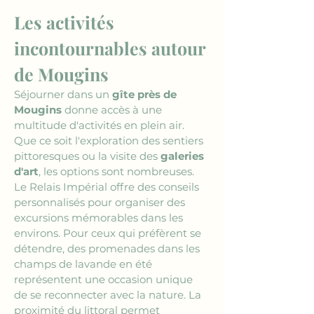
Les activités 
incontournables autour 
de Mougins
Séjourner dans un 
gîte près de 
Mougins
 donne accès à une 
multitude d'activités en plein air. 
Que ce soit l'exploration des sentiers 
pittoresques ou la visite des 
galeries 
d'art
, les options sont nombreuses. 
Le Relais Impérial offre des conseils 
personnalisés pour organiser des 
excursions mémorables dans les 
environs. Pour ceux qui préfèrent se 
détendre, des promenades dans les 
champs de lavande en été 
représentent une occasion unique 
de se reconnecter avec la nature. La 
proximité du littoral permet 