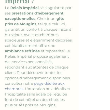
Impérial ?
Le 
Relais Impérial
 se singularise par 
ses 
prestations d'hébergement 
exceptionnelles
. Choisir un 
gîte 
près de Mougins
, tel que celui-ci, 
garantit un confort à chaque instant 
du séjour. Avec ses chambres 
spacieuses et élégamment décorées, 
cet établissement offre une 
ambiance raffinée
 et reposante. Le 
Relais Impérial propose également 
des services personnalisés, 
répondant aux attentes de chaque 
client. Pour découvrir toutes les 
options d'hébergement disponibles, 
consultez notre 
page dédiée aux 
chambres
. L'attention aux détails et 
l'hospitalité sans égale de l'équipe 
font de cet hôtel un des choix les 
plus prisés près de Mougins.