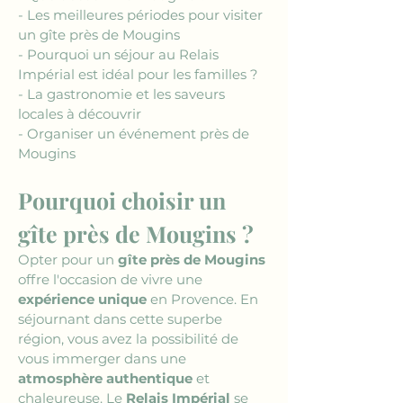
- Les meilleures périodes pour visiter 
un gîte près de Mougins
- Pourquoi un séjour au Relais 
Impérial est idéal pour les familles ?
- La gastronomie et les saveurs 
locales à découvrir
- Organiser un événement près de 
Mougins
Pourquoi choisir un 
gîte près de Mougins ?
Opter pour un 
gîte près de Mougins
offre l'occasion de vivre une 
expérience unique
 en Provence. En 
séjournant dans cette superbe 
région, vous avez la possibilité de 
vous immerger dans une 
atmosphère authentique
 et 
chaleureuse. Le 
Relais Impérial
 se 