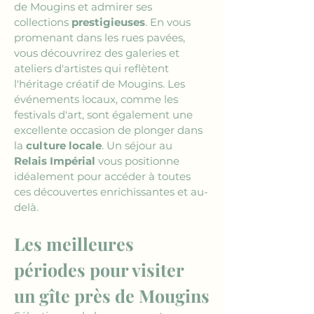
de Mougins et admirer ses 
collections 
prestigieuses
. En vous 
promenant dans les rues pavées, 
vous découvrirez des galeries et 
ateliers d'artistes qui reflètent 
l'héritage créatif de Mougins. Les 
événements locaux, comme les 
festivals d'art, sont également une 
excellente occasion de plonger dans 
la 
culture locale
. Un séjour au 
Relais Impérial
 vous positionne 
idéalement pour accéder à toutes 
ces découvertes enrichissantes et au-
delà.
Les meilleures 
périodes pour visiter 
un gîte près de Mougins