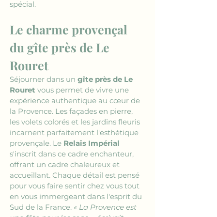
spécial. 
Le charme provençal 
du gîte près de Le 
Rouret
Séjourner dans un 
gîte près de Le 
Rouret
 vous permet de vivre une 
expérience authentique au cœur de 
la Provence. Les façades en pierre, 
les volets colorés et les jardins fleuris 
incarnent parfaitement l'esthétique 
provençale. Le 
Relais Impérial
s'inscrit dans ce cadre enchanteur, 
offrant un cadre chaleureux et 
accueillant. Chaque détail est pensé 
pour vous faire sentir chez vous tout 
en vous immergeant dans l'esprit du 
Sud de la France. 
« La Provence est 