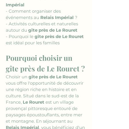
Impérial
- Comment organiser des 
événements au 
Relais Impérial
 ?
- Activités culturelles et naturelles 
autour du 
gîte près de Le Rouret
- Pourquoi le 
gîte près de Le Rouret
est idéal pour les familles 
Pourquoi choisir un 
gîte près de Le Rouret ?
Choisir un 
gîte près de Le Rouret
vous offre l'opportunité de découvrir 
une région riche en histoire et en 
culture. Situé dans le sud-est de la 
France, 
Le Rouret
 est un village 
provençal pittoresque entouré de 
paysages époustouflants, entre mer 
et montagne. En séjournant au 
Relais Impérial
, vous bénéficiez d'un 