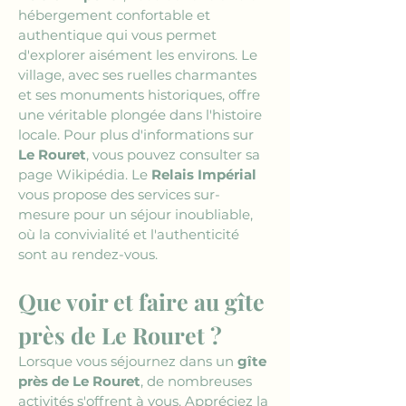
hébergement confortable et 
authentique qui vous permet 
d'explorer aisément les environs. Le 
village, avec ses ruelles charmantes 
et ses monuments historiques, offre 
une véritable plongée dans l'histoire 
locale. Pour plus d'informations sur 
Le Rouret
, vous pouvez consulter sa 
page Wikipédia. Le 
Relais Impérial
vous propose des services sur-
mesure pour un séjour inoubliable, 
où la convivialité et l'authenticité 
sont au rendez-vous.
Que voir et faire au gîte 
près de Le Rouret ?
Lorsque vous séjournez dans un 
gîte 
près de Le Rouret
, de nombreuses 
activités s'offrent à vous. Appréciez la 