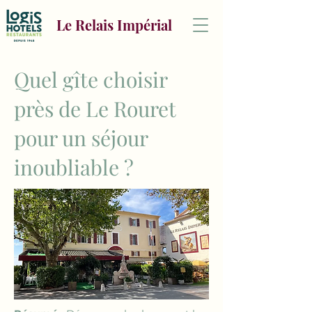
Le Relais Impérial
Quel gîte choisir
près de Le Rouret
pour un séjour
inoubliable ?