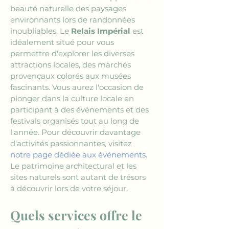
beauté naturelle des paysages 
environnants lors de randonnées 
inoubliables. Le 
Relais Impérial
 est 
idéalement situé pour vous 
permettre d'explorer les diverses 
attractions locales, des marchés 
provençaux colorés aux musées 
fascinants. Vous aurez l'occasion de 
plonger dans la culture locale en 
participant à des événements et des 
festivals organisés tout au long de 
l'année. Pour découvrir davantage 
d'activités passionnantes, visitez 
notre page dédiée aux événements
. 
Le patrimoine architectural et les 
sites naturels sont autant de trésors 
à découvrir lors de votre séjour.
Quels services offre le 