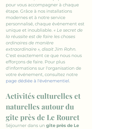
pour vous accompagner à chaque 
étape. Grâce à nos installations 
modernes et à notre service 
personnalisé, chaque événement est 
unique et inoubliable. 
« Le secret de 
la réussite est de faire les choses 
ordinaires de manière 
extraordinaire », disait Jim Rohn.
C'est exactement ce que nous nous 
efforçons de faire. Pour plus 
d'informations sur l'organisation de 
votre événement, consultez notre 
page dédiée à l'événementiel
.
Activités culturelles et 
naturelles autour du 
gîte près de Le Rouret
Séjourner dans un 
gîte près de Le 