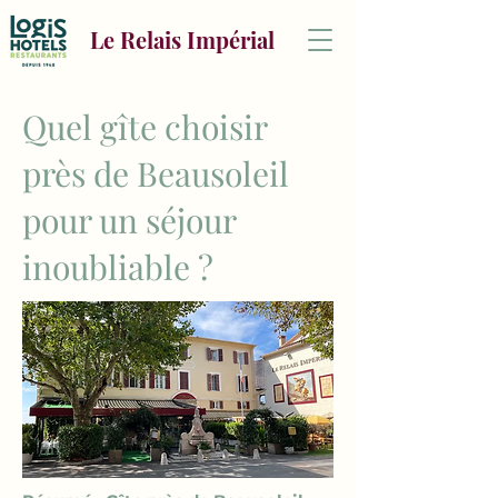
Le Relais Impérial
Quel gîte choisir
près de Beausoleil
pour un séjour
inoubliable ?