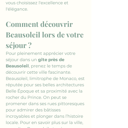
vous choisissez l'excellence et 
l'élégance.
Comment découvrir 
Beausoleil lors de votre 
séjour ?
Pour pleinement apprécier votre 
séjour dans un 
gîte près de 
Beausoleil
, prenez le temps de 
découvrir cette ville fascinante. 
Beausoleil, limitrophe de Monaco, est 
réputée pour ses belles architectures 
Belle Époque et sa proximité avec la 
rocher du Prince. On peut se 
promener dans ses rues pittoresques 
pour admirer des bâtisses 
incroyables et plonger dans l’histoire 
locale. Pour en savoir plus sur la ville, 