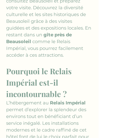
consultez Beausoleil et préparez 
votre visite. Découvrez la diversité 
culturelle et les sites historiques de 
Beausoleil grâce à des visites 
guidées et des expositions locales. En 
restant dans un 
gîte près de 
Beausoleil
 comme le Relais 
Impérial, vous pourrez facilement 
accéder à ces attractions.
Pourquoi le Relais 
Impérial est-il 
incontournable ?
L’hébergement au 
Relais Impérial
permet d’explorer la splendeur des 
environs tout en bénéficiant d’un 
service inégalé. Les installations 
modernes et le cadre raffiné de cet 
hôtel font de lui le choix parfait pour 