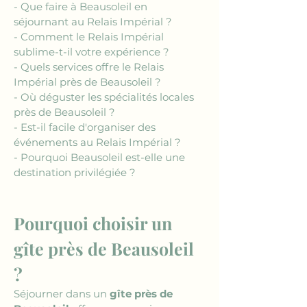
- Que faire à Beausoleil en 
séjournant au Relais Impérial ?
- Comment le Relais Impérial 
sublime-t-il votre expérience ?
- Quels services offre le Relais 
Impérial près de Beausoleil ?
- Où déguster les spécialités locales 
près de Beausoleil ?
- Est-il facile d'organiser des 
événements au Relais Impérial ?
- Pourquoi Beausoleil est-elle une 
destination privilégiée ?
Pourquoi choisir un 
gîte près de Beausoleil 
?
Séjourner dans un 
gîte près de 