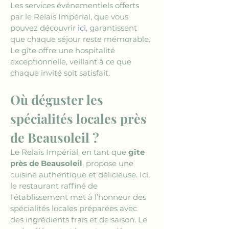
Les services événementiels offerts 
par le Relais Impérial, que vous 
pouvez découvrir 
ici
, garantissent 
que chaque séjour reste mémorable. 
Le gîte offre une hospitalité 
exceptionnelle, veillant à ce que 
chaque invité soit satisfait.
Où déguster les 
spécialités locales près 
de Beausoleil ?
Le Relais Impérial, en tant que 
gîte 
près de Beausoleil
, propose une 
cuisine authentique et délicieuse. Ici, 
le restaurant raffiné de 
l'établissement met à l’honneur des 
spécialités locales préparées avec 
des ingrédients frais et de saison. Le 