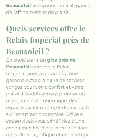
Beausoleil
 est synonyme d'élégance, 
de raffinement et de plaisir.
Quels services offre le 
Relais Impérial près de 
Beausoleil ?
En choisissant un 
gîte près de 
Beausoleil
 comme le Relais 
Impérial, vous avez accès à une 
gamme extraordinaire de services 
conçus pour votre confort et votre 
plaisir. L’établissement propose un 
restaurant gastronomique, des 
espaces de bien-être, et des conseils 
sur les attractions locales. Grâce à 
ces services, vous bénéficiez d'une 
expérience hôtelière complète dans 
un cadre magnifique et enchanteur. 