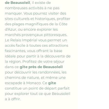
de Beausoleil
, il existe de 
nombreuses activités à ne pas 
manquer. Vous pourrez visiter des 
sites culturels et historiques, profiter 
des plages magnifiques de la Côte 
d'Azur, ou encore explorer les 
marchés provençaux pittoresques. 
Le Relais Impérial vous permet un 
accès facile à toutes ces attractions 
fascinantes, vous offrant la base 
idéale pour partir à la découverte de 
la région. Profitez de votre séjour 
dans ce 
gîte près de Beausoleil
pour découvrir les randonnées, les 
chemins de nature, et même une 
escapade à Monaco. Ce 
gîte
constitue un point de départ parfait 
pour explorer tout ce que Beausoleil 
a à offrir.