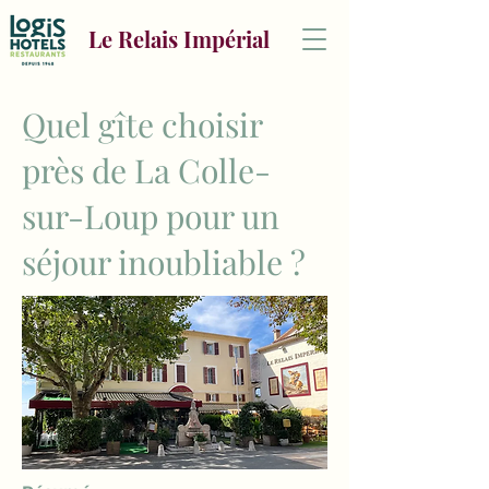
Le Relais Impérial
Quel gîte choisir
près de La Colle-
sur-Loup pour un
séjour inoubliable ?