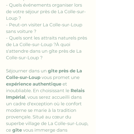
- Quels événements organiser lors 
de votre séjour près de La Colle-sur-
Loup ?
- Peut-on visiter La Colle-sur-Loup 
sans voiture ?
- Quels sont les attraits naturels près 
de La Colle-sur-Loup ?À quoi 
s'attendre dans un gîte près de La 
Colle-sur-Loup ?
Séjourner dans un 
gîte près de La 
Colle-sur-Loup
 vous promet une 
expérience authentique
 et 
inoubliable. En choisissant le 
Relais 
Impérial
, vous serez accueilli dans 
un cadre d'exception où le confort 
moderne se marie à la tradition 
provençale. Situé au cœur du 
superbe village de La Colle-sur-Loup, 
ce 
gîte
 vous immerge dans 