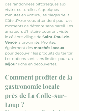
des randonnées pittoresques aux 
visites culturelles. À quelques 
minutes en voiture, les plages de la 
Côte d'Azur vous attendent pour des 
moments de détente sans pareil. Les 
amateurs d'histoire pourront visiter 
le célèbre village de 
Saint-Paul-de-
Vence
, à proximité. Profitez 
également des 
marchés locaux
pour découvrir les produits du terroir. 
Les options sont sans limites pour un 
séjour
 riche en découvertes.
Comment profiter de la 
gastronomie locale 
près de La Colle-sur-
Loup ?