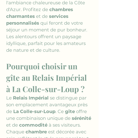
l'ambiance chaleureuse de la Côte 
d'Azur. Profitez de 
chambres 
charmantes
 et de 
services 
personnalisés
 qui feront de votre 
séjour un moment de pur bonheur. 
Les alentours offrent un paysage 
idyllique, parfait pour les amateurs 
de nature et de culture.
Pourquoi choisir un 
gîte au Relais Impérial 
à La Colle-sur-Loup ?
Le 
Relais Impérial
 se distingue par 
son emplacement avantageux près 
de 
La Colle-sur-Loup
. Ce 
gîte
 offre 
une combinaison unique de 
sérénité
et de 
commodité
 à ses visiteurs. 
Chaque 
chambre
 est décorée avec 