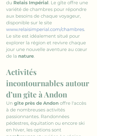
du 
Relais Impérial
. Le gîte offre une 
variété de chambres pour répondre 
aux besoins de chaque voyageur, 
disponible sur le site 
www.relaisimperial.com/chambres
. 
Le site est idéalement situé pour 
explorer la région et revivre chaque 
jour une nouvelle aventure au cœur 
de la 
nature
.
Activités 
incontournables autour 
d’un gîte à Andon
Un 
gîte près de Andon
 offre l'accès 
à de nombreuses activités 
passionnantes. Randonnées 
pédestres, équitation ou encore ski 
en hiver, les options sont 