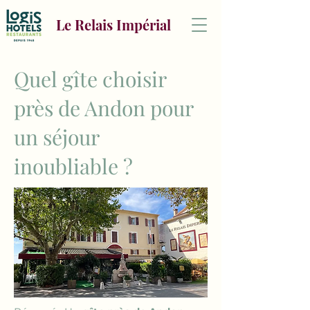
Le Relais Impérial
Quel gîte choisir
près de Andon pour
un séjour
inoubliable ?