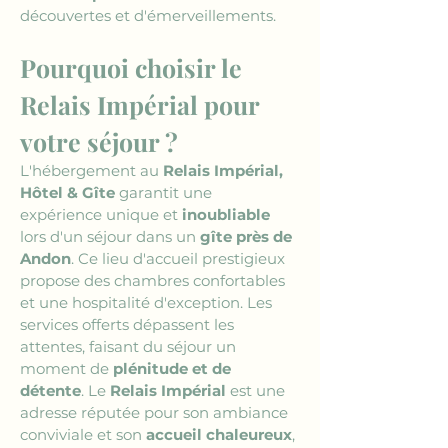
découvertes et d'émerveillements.
Pourquoi choisir le 
Relais Impérial pour 
votre séjour ?
L'hébergement au 
Relais Impérial, 
Hôtel & Gîte
 garantit une 
expérience unique et 
inoubliable
lors d'un séjour dans un 
gîte près de 
Andon
. Ce lieu d'accueil prestigieux 
propose des chambres confortables 
et une hospitalité d'exception. Les 
services offerts dépassent les 
attentes, faisant du séjour un 
moment de 
plénitude et de 
détente
. Le 
Relais Impérial
 est une 
adresse réputée pour son ambiance 
conviviale et son 
accueil chaleureux
, 