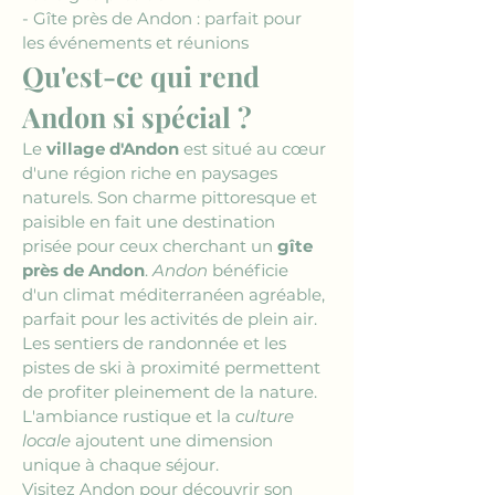
- Gîte près de Andon : parfait pour 
les événements et réunions
Qu'est-ce qui rend 
Andon si spécial ?
Le 
village d'Andon
 est situé au cœur 
d'une région riche en paysages 
naturels. Son charme pittoresque et 
paisible en fait une destination 
prisée pour ceux cherchant un 
gîte 
près de Andon
. 
Andon
 bénéficie 
d'un climat méditerranéen agréable, 
parfait pour les activités de plein air. 
Les sentiers de randonnée et les 
pistes de ski à proximité permettent 
de profiter pleinement de la nature. 
L'ambiance rustique et la 
culture 
locale
 ajoutent une dimension 
unique à chaque séjour.
Visitez Andon pour découvrir son 