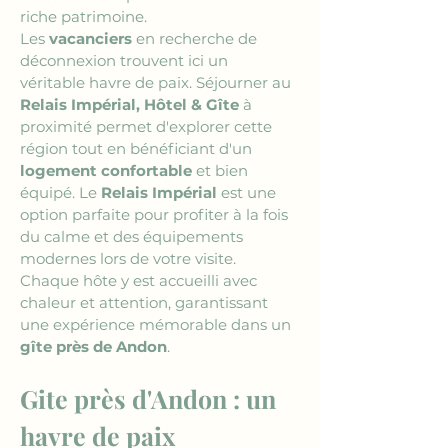
riche patrimoine.
Les 
vacanciers
 en recherche de 
déconnexion trouvent ici un 
véritable havre de paix. Séjourner au 
Relais Impérial, Hôtel & Gîte
 à 
proximité permet d'explorer cette 
région tout en bénéficiant d'un 
logement confortable
 et bien 
équipé. Le 
Relais Impérial
 est une 
option parfaite pour profiter à la fois 
du calme et des équipements 
modernes lors de votre visite. 
Chaque hôte y est accueilli avec 
chaleur et attention, garantissant 
une expérience mémorable dans un 
gîte près de Andon
.
Gite près d'Andon : un 
havre de paix