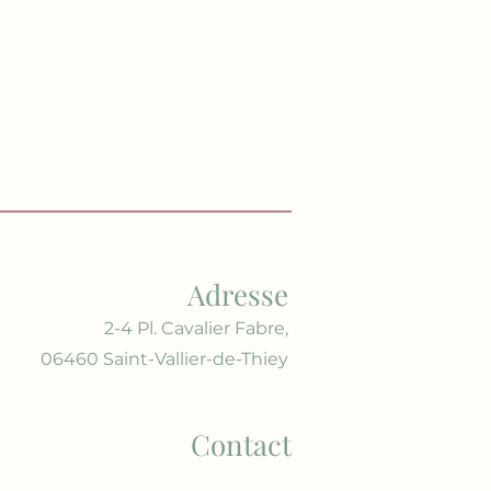
Adresse
2-4 Pl. Cavalier Fabre,
06460 Saint-Vallier-de-Thiey
Contact