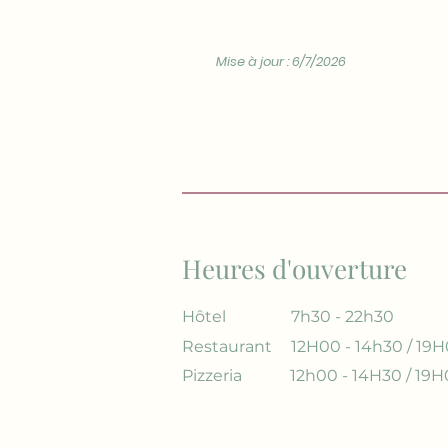
Mise à jour : 6/7/2026
Heures d'ouverture
Hôtel
7h30 - 22h30
Restaurant
12H00 - 14h30 / 19H
Pizzeria
12h00 - 14H30 / 19H