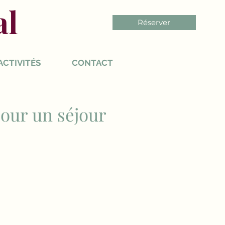
al
Réserver
ACTIVITÉS
CONTACT
pour un séjour