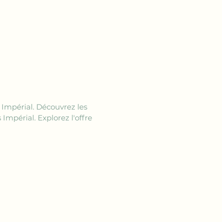
 Impérial. Découvrez les 
Impérial. Explorez l'offre 