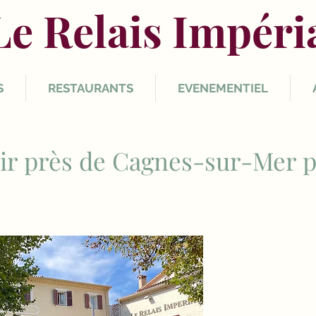
Le Relais Impéri
S
RESTAURANTS
EVENEMENTIEL
sir près de Cagnes-sur-Mer 