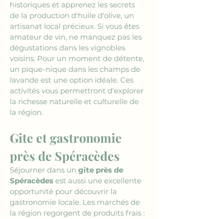
historiques et apprenez les secrets 
de la production d'huile d'olive, un 
artisanat local précieux. Si vous êtes 
amateur de vin, ne manquez pas les 
dégustations dans les vignobles 
voisins. Pour un moment de détente, 
un pique-nique dans les champs de 
lavande est une option idéale. Ces 
activités vous permettront d'explorer 
la richesse naturelle et culturelle de 
la région.
Gite et gastronomie 
près de Spéracèdes
Séjourner dans un 
gite près de 
Spéracèdes
 est aussi une excellente 
opportunité pour découvrir la 
gastronomie locale. Les marchés de 
la région regorgent de produits frais : 