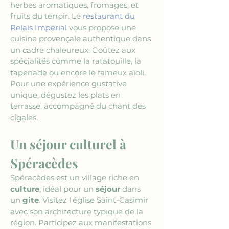
herbes aromatiques, fromages, et 
fruits du terroir. Le 
restaurant du 
Relais Impérial
 vous propose une 
cuisine provençale authentique dans 
un cadre chaleureux. Goûtez aux 
spécialités comme la ratatouille, la 
tapenade ou encore le fameux aïoli. 
Pour une expérience gustative 
unique, dégustez les plats en 
terrasse, accompagné du chant des 
cigales.
Un séjour culturel à 
Spéracèdes
Spéracèdes est un village riche en 
culture
, idéal pour un 
séjour
 dans 
un 
gite
. Visitez l'église Saint-Casimir 
avec son architecture typique de la 
région. Participez aux manifestations 