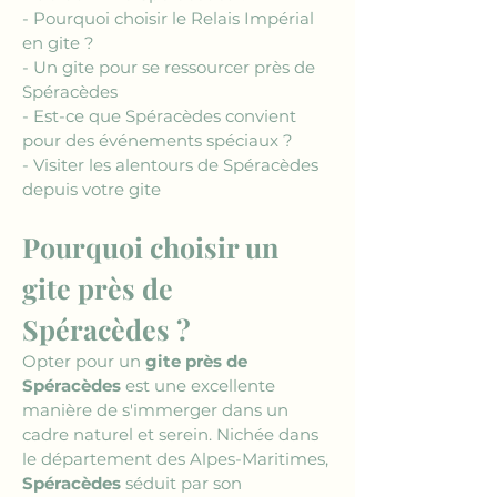
- Pourquoi choisir le Relais Impérial 
en gite ?
- Un gite pour se ressourcer près de 
Spéracèdes
- Est-ce que Spéracèdes convient 
pour des événements spéciaux ?
- Visiter les alentours de Spéracèdes 
depuis votre gite
Pourquoi choisir un 
gite près de 
Spéracèdes ?
Opter pour un 
gite près de 
Spéracèdes
 est une excellente 
manière de s'immerger dans un 
cadre naturel et serein. Nichée dans 
le département des Alpes-Maritimes, 
Spéracèdes
 séduit par son 