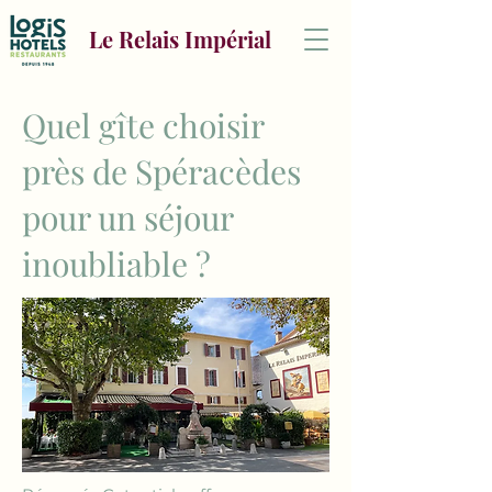
Le Relais Impérial
Quel gîte choisir
près de Spéracèdes
pour un séjour
inoubliable ?