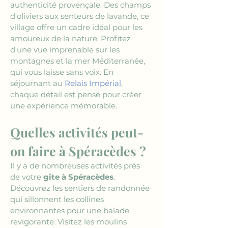
authenticité provençale. Des champs 
d'oliviers aux senteurs de lavande, ce 
village offre un cadre idéal pour les 
amoureux de la nature. Profitez 
d'une vue imprenable sur les 
montagnes et la mer Méditerranée, 
qui vous laisse sans voix. En 
séjournant au 
Relais Impérial
, 
chaque détail est pensé pour créer 
une expérience mémorable.
Quelles activités peut-
on faire à Spéracèdes ?
Il y a de nombreuses activités près 
de votre 
gite à Spéracèdes
. 
Découvrez les sentiers de randonnée 
qui sillonnent les collines 
environnantes pour une balade 
revigorante. Visitez les moulins 