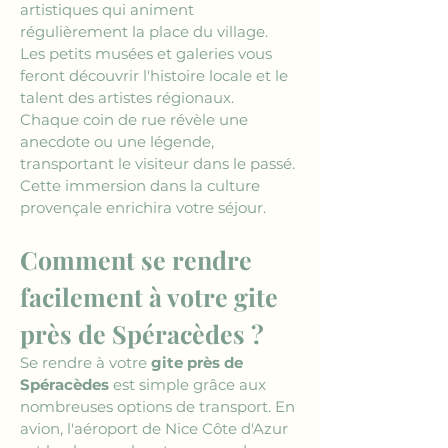
artistiques qui animent 
régulièrement la place du village. 
Les petits musées et galeries vous 
feront découvrir l'histoire locale et le 
talent des artistes régionaux. 
Chaque coin de rue révèle une 
anecdote ou une légende, 
transportant le visiteur dans le passé. 
Cette immersion dans la culture 
provençale enrichira votre séjour.
Comment se rendre 
facilement à votre gite 
près de Spéracèdes ?
Se rendre à votre 
gite près de 
Spéracèdes
 est simple grâce aux 
nombreuses options de transport. En 
avion, l'aéroport de Nice Côte d'Azur 