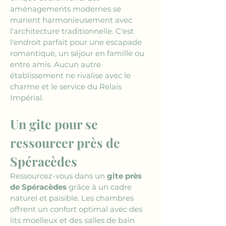
aménagements modernes se 
marient harmonieusement avec 
l'architecture traditionnelle. C'est 
l'endroit parfait pour une escapade 
romantique, un séjour en famille ou 
entre amis. Aucun autre 
établissement ne rivalise avec le 
charme et le service du Relais 
Impérial.
Un gite pour se 
ressourcer près de 
Spéracèdes
Ressourcez-vous dans un 
gite près 
de Spéracèdes
 grâce à un cadre 
naturel et paisible. Les chambres 
offrent un confort optimal avec des 
lits moelleux et des salles de bain 