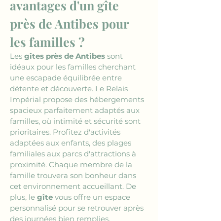
avantages d'un gîte 
près de Antibes pour 
les familles ?
Les 
gîtes près de Antibes
 sont 
idéaux pour les familles cherchant 
une escapade équilibrée entre 
détente et découverte. Le Relais 
Impérial propose des hébergements 
spacieux parfaitement adaptés aux 
familles, où intimité et sécurité sont 
prioritaires. Profitez d'activités 
adaptées aux enfants, des plages 
familiales aux parcs d'attractions à 
proximité. Chaque membre de la 
famille trouvera son bonheur dans 
cet environnement accueillant. De 
plus, le 
gîte
 vous offre un espace 
personnalisé pour se retrouver après 
des journées bien remplies.