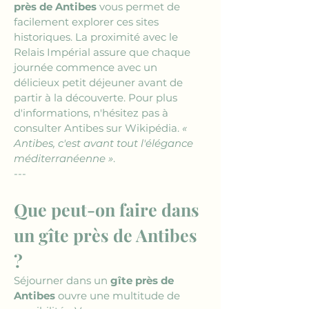
près de Antibes
 vous permet de 
facilement explorer ces sites 
historiques. La proximité avec le 
Relais Impérial assure que chaque 
journée commence avec un 
délicieux petit déjeuner avant de 
partir à la découverte. Pour plus 
d'informations, n'hésitez pas à 
consulter Antibes sur Wikipédia. 
« 
Antibes, c'est avant tout l'élégance 
méditerranéenne »
.
---
Que peut-on faire dans 
un gîte près de Antibes 
?
Séjourner dans un 
gîte près de 
Antibes
 ouvre une multitude de 