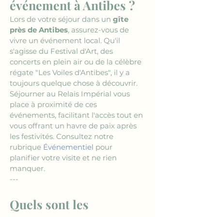
événement à Antibes ?
Lors de votre séjour dans un 
gîte 
près de Antibes
, assurez-vous de 
vivre un événement local. Qu'il 
s'agisse du Festival d'Art, des 
concerts en plein air ou de la célèbre 
régate "Les Voiles d'Antibes", il y a 
toujours quelque chose à découvrir. 
Séjourner au Relais Impérial vous 
place à proximité de ces 
événements, facilitant l'accès tout en 
vous offrant un havre de paix après 
les festivités. Consultez notre 
rubrique 
Événementiel
 pour 
planifier votre visite et ne rien 
manquer.
---
Quels sont les 