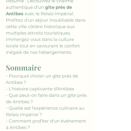
Résumé : Découvrez le charme 
authentique d'un 
gîte près de 
Antibes
 avec le Relais Impérial. 
Profitez d'un séjour inoubliable dans 
cette ville côtière historique aux 
multiples attraits touristiques. 
Immergez-vous dans la culture 
locale tout en savourant le confort 
inégalé de nos hébergements.
Sommaire
- Pourquoi choisir un gîte près de 
Antibes ?
- L'histoire captivante d'Antibes
- Que peut-on faire dans un gîte près 
de Antibes ?
- Quelle est l'expérience culinaire au 
Relais Impérial ?
- Comment profiter d'un événement 
à Antibes ?