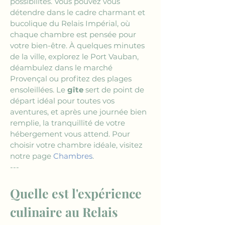
possibilités. Vous pouvez vous 
détendre dans le cadre charmant et 
bucolique du Relais Impérial, où 
chaque chambre est pensée pour 
votre bien-être. À quelques minutes 
de la ville, explorez le Port Vauban, 
déambulez dans le marché 
Provençal ou profitez des plages 
ensoleillées. Le 
gîte
 sert de point de 
départ idéal pour toutes vos 
aventures, et après une journée bien 
remplie, la tranquillité de votre 
hébergement vous attend. Pour 
choisir votre chambre idéale, visitez 
notre page 
Chambres
.
---
Quelle est l'expérience 
culinaire au Relais 