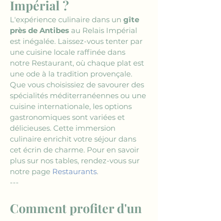
Impérial ?
L'expérience culinaire dans un 
gîte 
près de Antibes
 au Relais Impérial 
est inégalée. Laissez-vous tenter par 
une cuisine locale raffinée dans 
notre Restaurant, où chaque plat est 
une ode à la tradition provençale. 
Que vous choisissiez de savourer des 
spécialités méditerranéennes ou une 
cuisine internationale, les options 
gastronomiques sont variées et 
délicieuses. Cette immersion 
culinaire enrichit votre séjour dans 
cet écrin de charme. Pour en savoir 
plus sur nos tables, rendez-vous sur 
notre page 
Restaurants
.
---
Comment profiter d'un 