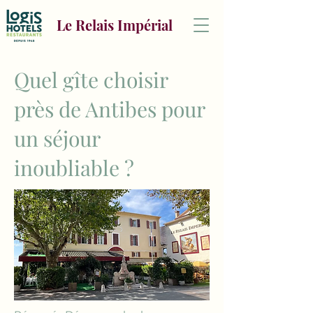
Le Relais Impérial
Quel gîte choisir
près de Antibes pour
un séjour
inoubliable ?