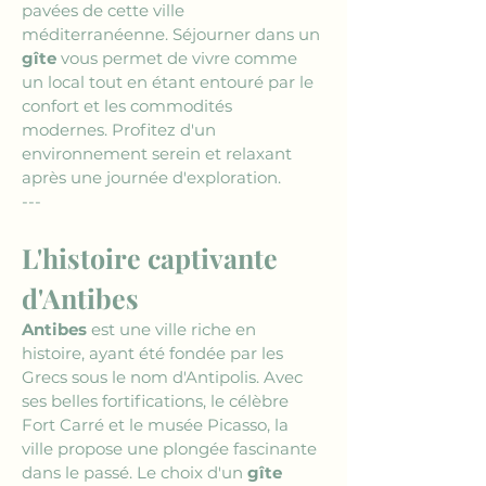
pavées de cette ville 
méditerranéenne. Séjourner dans un 
gîte
 vous permet de vivre comme 
un local tout en étant entouré par le 
confort et les commodités 
modernes. Profitez d'un 
environnement serein et relaxant 
après une journée d'exploration.
---
L'histoire captivante 
d'Antibes
Antibes
 est une ville riche en 
histoire, ayant été fondée par les 
Grecs sous le nom d'Antipolis. Avec 
ses belles fortifications, le célèbre 
Fort Carré et le musée Picasso, la 
ville propose une plongée fascinante 
dans le passé. Le choix d'un 
gîte 