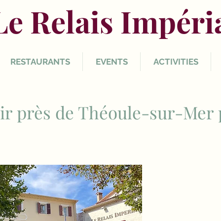
Le Relais Impéri
RESTAURANTS
EVENTS
ACTIVITIES
sir près de Théoule-sur-Mer 