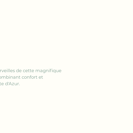
rveilles de cette magnifique 
mbinant confort et 
e d'Azur.