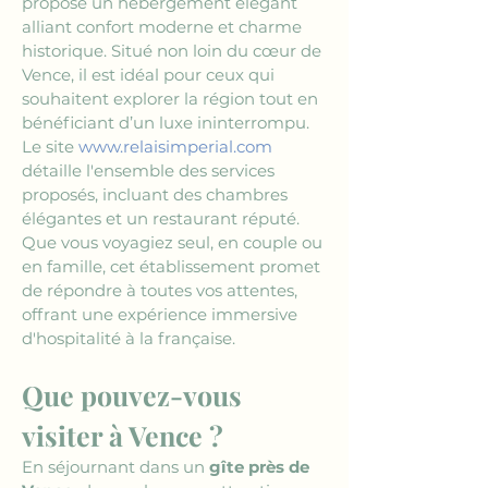
propose un hébergement élégant 
alliant confort moderne et charme 
historique. Situé non loin du cœur de 
Vence, il est idéal pour ceux qui 
souhaitent explorer la région tout en 
bénéficiant d’un luxe ininterrompu. 
Le site 
www.relaisimperial.com
détaille l'ensemble des services 
proposés, incluant des chambres 
élégantes et un restaurant réputé. 
Que vous voyagiez seul, en couple ou 
en famille, cet établissement promet 
de répondre à toutes vos attentes, 
offrant une expérience immersive 
d'hospitalité à la française.
Que pouvez-vous 
visiter à Vence ?
En séjournant dans un 
gîte près de 