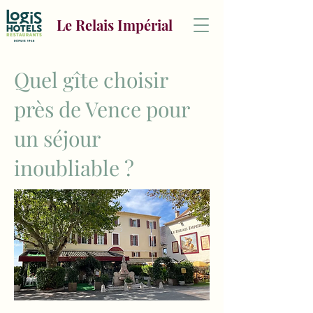
Le Relais Impérial
Quel gîte choisir
près de Vence pour
un séjour
inoubliable ?