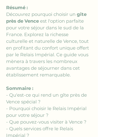
Résumé :
Découvrez pourquoi choisir un 
gîte 
près de Vence
 est l'option parfaite 
pour votre séjour dans le sud de la 
France. Explorez la richesse 
culturelle et naturelle de Vence, tout 
en profitant du confort unique offert 
par le Relais Impérial. Ce guide vous 
mènera à travers les nombreux 
avantages de séjourner dans cet 
établissement remarquable.
Sommaire :
- Qu'est-ce qui rend un gîte près de 
Vence spécial ?
- Pourquoi choisir le Relais Impérial 
pour votre séjour ?
- Que pouvez-vous visiter à Vence ?
- Quels services offre le Relais 
Impérial ?