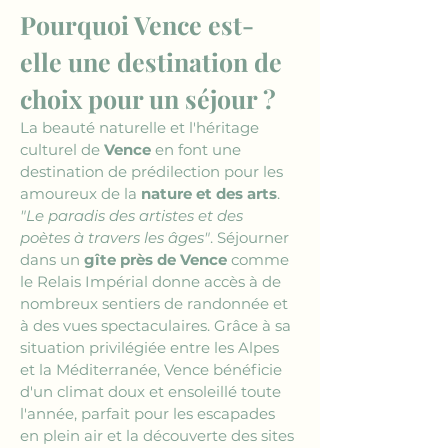
Pourquoi Vence est-
elle une destination de 
choix pour un séjour ?
La beauté naturelle et l'héritage 
culturel de 
Vence
 en font une 
destination de prédilection pour les 
amoureux de la 
nature et des arts
. 
"Le paradis des artistes et des 
poètes à travers les âges"
. Séjourner 
dans un 
gîte près de Vence
 comme 
le Relais Impérial donne accès à de 
nombreux sentiers de randonnée et 
à des vues spectaculaires. Grâce à sa 
situation privilégiée entre les Alpes 
et la Méditerranée, Vence bénéficie 
d'un climat doux et ensoleillé toute 
l'année, parfait pour les escapades 
en plein air et la découverte des sites 