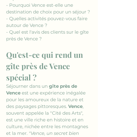
- Pourquoi Vence est-elle une 
destination de choix pour un séjour ?
- Quelles activités pouvez-vous faire 
autour de Vence ?
- Quel est l'avis des clients sur le gîte 
près de Vence ?
Qu'est-ce qui rend un 
gîte près de Vence 
spécial ?
Séjourner dans un 
gîte près de 
Vence
 est une expérience inégalée 
pour les amoureux de la nature et 
des paysages pittoresques. 
Vence
, 
souvent appelée la "Cité des Arts", 
est une ville riche en histoire et en 
culture, nichée entre les montagnes 
et la mer. 
"Vence, un secret bien 