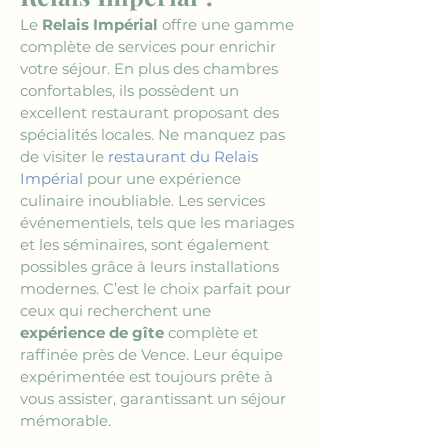
Le 
Relais Impérial
 offre une gamme 
complète de services pour enrichir 
votre séjour. En plus des chambres 
confortables, ils possèdent un 
excellent restaurant proposant des 
spécialités locales. Ne manquez pas 
de visiter le 
restaurant du Relais 
Impérial
 pour une expérience 
culinaire inoubliable. Les services 
événementiels, tels que les mariages 
et les séminaires, sont également 
possibles grâce à leurs installations 
modernes. C’est le choix parfait pour 
ceux qui recherchent une 
expérience de gîte
 complète et 
raffinée près de Vence. Leur équipe 
expérimentée est toujours prête à 
vous assister, garantissant un séjour 
mémorable.