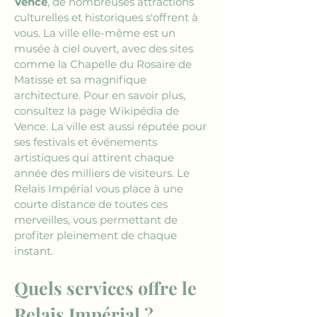
Vence
, de nombreuses attractions 
culturelles et historiques s'offrent à 
vous. La ville elle-même est un 
musée à ciel ouvert, avec des sites 
comme la Chapelle du Rosaire de 
Matisse et sa magnifique 
architecture. Pour en savoir plus, 
consultez la page Wikipédia de 
Vence. La ville est aussi réputée pour 
ses festivals et événements 
artistiques qui attirent chaque 
année des milliers de visiteurs. Le 
Relais Impérial vous place à une 
courte distance de toutes ces 
merveilles, vous permettant de 
profiter pleinement de chaque 
instant.
Quels services offre le 
Relais Impérial ?