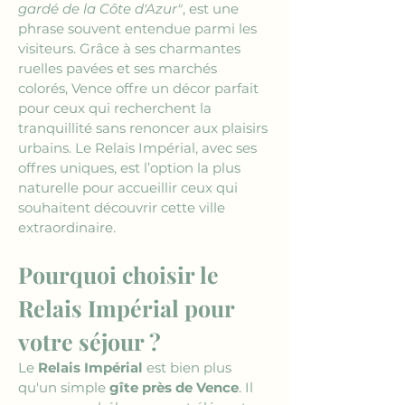
gardé de la Côte d'Azur"
, est une 
phrase souvent entendue parmi les 
visiteurs. Grâce à ses charmantes 
ruelles pavées et ses marchés 
colorés, Vence offre un décor parfait 
pour ceux qui recherchent la 
tranquillité sans renoncer aux plaisirs 
urbains. Le Relais Impérial, avec ses 
offres uniques, est l’option la plus 
naturelle pour accueillir ceux qui 
souhaitent découvrir cette ville 
extraordinaire.
Pourquoi choisir le 
Relais Impérial pour 
votre séjour ?
Le 
Relais Impérial
 est bien plus 
qu'un simple 
gîte près de Vence
. Il 