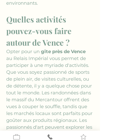
environnants.
Quelles activités 
pouvez-vous faire 
autour de Vence ?
Opter pour un 
gîte près de Vence
au Relais Impérial vous permet de 
participer à une myriade d'activités. 
Que vous soyez passionné de sports 
de plein air, de visites culturelles, ou 
de détente, il y a quelque chose pour 
tout le monde. Les randonnées dans 
le massif du Mercantour offrent des 
vues à couper le souffle, tandis que 
les marchés locaux sont parfaits pour 
goûter aux produits régionaux. Les 
passionnés d'art peuvent explorer les 
galeries et ateliers d'artistes qui font 