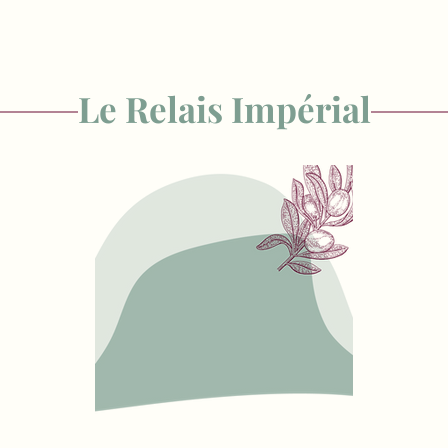
Le Relais Impérial