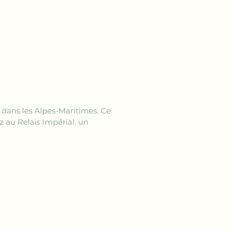
e dans les Alpes-Maritimes. Ce 
 au Relais Impérial, un 