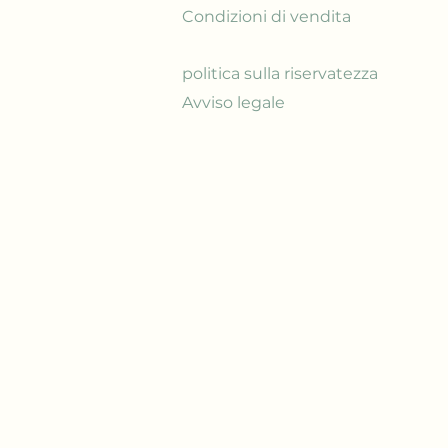
Condizioni di vendita
politica sulla riservatezza
Avviso legale