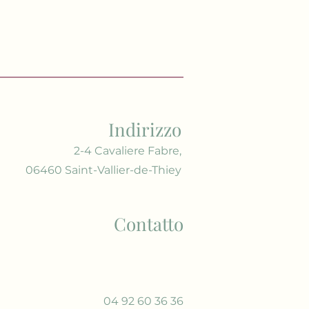
Indirizzo
2-4 Cavaliere Fabre,
06460 Saint-Vallier-de-Thiey
Contatto
04 92 60 36 36