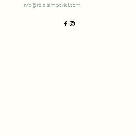
info@relaisimperial.com