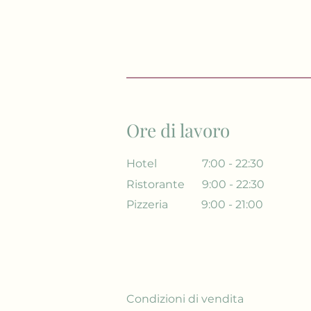
Ore di lavoro
Hotel
7:00 - 22:30
Ristorante
9:00 - 22:30
Pizzeria
9:00 - 21:00
Condizioni di vendita