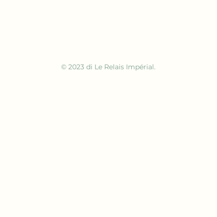
© 2023 di Le Relais Impérial.