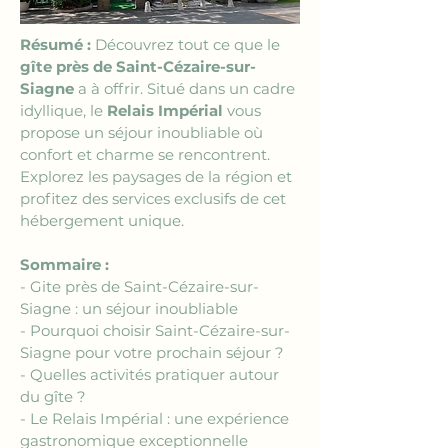
Résumé :
 Découvrez tout ce que le 
gîte près de Saint-Cézaire-sur-
Siagne
 a à offrir. Situé dans un cadre 
idyllique, le 
Relais Impérial
 vous 
propose un séjour inoubliable où 
confort et charme se rencontrent. 
Explorez les paysages de la région et 
profitez des services exclusifs de cet 
hébergement unique.
Sommaire :
- Gite près de Saint-Cézaire-sur-
Siagne : un séjour inoubliable
- Pourquoi choisir Saint-Cézaire-sur-
Siagne pour votre prochain séjour ?
- Quelles activités pratiquer autour 
du gîte ?
- Le Relais Impérial : une expérience 
gastronomique exceptionnelle