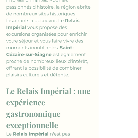
impressionnantes. Pour les 
passionnés d'histoire, la région abrite 
de nombreux sites historiques 
fascinants à découvrir. Le 
Relais 
Impérial
 vous propose des 
excursions organisées pour enrichir 
votre séjour et vous faire vivre des 
moments inoubliables. 
Saint-
Cézaire-sur-Siagne
 est également 
proche de nombreux lieux d'intérêt, 
offrant la possibilité de combiner 
plaisirs culturels et détente.
Le Relais Impérial : une 
expérience 
gastronomique 
exceptionnelle
Le 
Relais Impérial
 n'est pas 