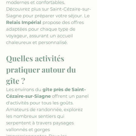
modernes et confortables. 
Découvrez plus sur Saint-Cézaire-sur-
Siagne pour préparer votre séjour. Le 
Relais Impérial
 propose des offres 
adaptées pour chaque type de 
voyageur, assurant un accueil 
chaleureux et personnalisé.
Quelles activités 
pratiquer autour du 
gîte ?
Les environs du 
gîte près de Saint-
Cézaire-sur-Siagne
 offrent un panel 
d'activités pour tous les goûts. 
Amateurs de randonnée, explorez 
les nombreux sentiers qui 
serpentent à travers paysages 
vallonnés et gorges 