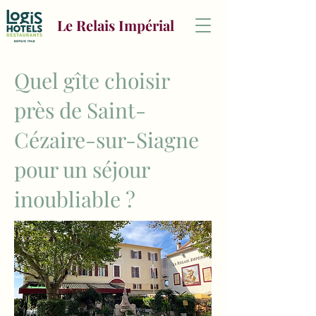
Le Relais Impérial
Quel gîte choisir
près de Saint-
Cézaire-sur-Siagne
pour un séjour
inoubliable ?