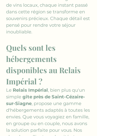
de vins locaux, chaque instant passé 
dans cette région se transforme en 
souvenirs précieux. Chaque détail est 
pensé pour rendre votre séjour 
inoubliable.
Quels sont les 
hébergements 
disponibles au Relais 
Impérial ?
Le 
Relais Impérial
, bien plus qu'un 
simple 
gîte près de Saint-Cézaire-
sur-Siagne
, propose une gamme 
d'hébergements adaptés à toutes les 
envies. Que vous voyagiez en famille, 
en groupe ou en couple, nous avons 
la solution parfaite pour vous. Nos 