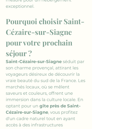
exceptionnel.
Pourquoi choisir Saint-
Cézaire-sur-Siagne 
pour votre prochain 
séjour ?
Saint-Cézaire-sur-Siagne
 séduit par 
son charme provençal, attirant les 
voyageurs désireux de découvrir la 
vraie beauté du sud de la France. Les 
marchés locaux, où se mêlent 
saveurs et couleurs, offrent une 
immersion dans la culture locale. En 
optant pour un 
gîte près de Saint-
Cézaire-sur-Siagne
, vous profitez 
d'un cadre naturel tout en ayant 
accès à des infrastructures 