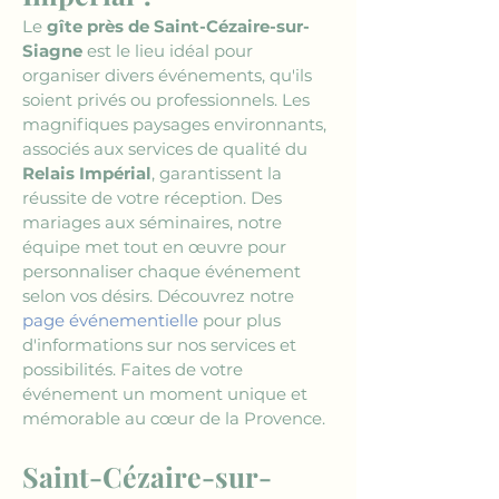
Le 
gîte près de Saint-Cézaire-sur-
Siagne
 est le lieu idéal pour 
organiser divers événements, qu'ils 
soient privés ou professionnels. Les 
magnifiques paysages environnants, 
associés aux services de qualité du 
Relais Impérial
, garantissent la 
réussite de votre réception. Des 
mariages aux séminaires, notre 
équipe met tout en œuvre pour 
personnaliser chaque événement 
selon vos désirs. Découvrez notre 
page événementielle
 pour plus 
d'informations sur nos services et 
possibilités. Faites de votre 
événement un moment unique et 
mémorable au cœur de la Provence.
Saint-Cézaire-sur-