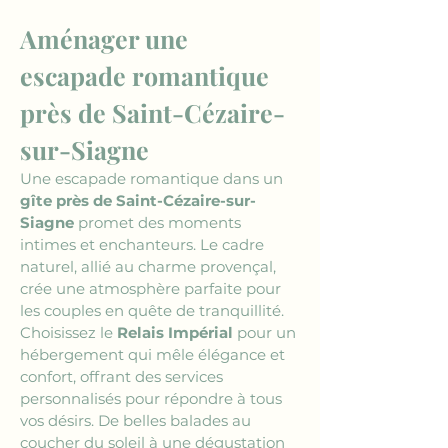
Aménager une 
escapade romantique 
près de Saint-Cézaire-
sur-Siagne
Une escapade romantique dans un 
gîte près de Saint-Cézaire-sur-
Siagne
 promet des moments 
intimes et enchanteurs. Le cadre 
naturel, allié au charme provençal, 
crée une atmosphère parfaite pour 
les couples en quête de tranquillité. 
Choisissez le 
Relais Impérial
 pour un 
hébergement qui mêle élégance et 
confort, offrant des services 
personnalisés pour répondre à tous 
vos désirs. De belles balades au 
coucher du soleil à une dégustation 