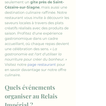
seulement un 
gîte près de Saint-
Cézaire-sur-Siagne
, mais aussi une 
destination culinaire raffinée. Notre 
restaurant vous invite à découvrir les 
saveurs locales à travers des plats 
créatifs réalisés avec des produits de 
saison. Profitez d'une expérience 
gastronomique dans un cadre 
accueillant, où chaque repas devient 
une célébration des sens. 
« La 
gastronomie est l'art d'utiliser la 
nourriture pour créer du bonheur. »
Visitez notre 
page restaurant
 pour 
en savoir davantage sur notre offre 
culinaire.
Quels événements 
organiser au Relais 
Impérial ?