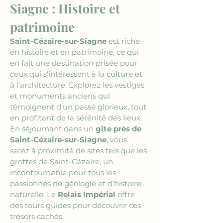
Siagne : Histoire et 
patrimoine
Saint-Cézaire-sur-Siagne
 est riche 
en histoire et en patrimoine, ce qui 
en fait une destination prisée pour 
ceux qui s'intéressent à la culture et 
à l'architecture. Explorez les vestiges 
et monuments anciens qui 
témoignent d'un passé glorieux, tout 
en profitant de la sérénité des lieux. 
En séjournant dans un 
gîte près de 
Saint-Cézaire-sur-Siagne
, vous 
serez à proximité de sites tels que les 
grottes de Saint-Cézaire, un 
incontournable pour tous les 
passionnés de géologie et d'histoire 
naturelle. Le 
Relais Impérial
 offre 
des tours guidés pour découvrir ces 
trésors cachés.