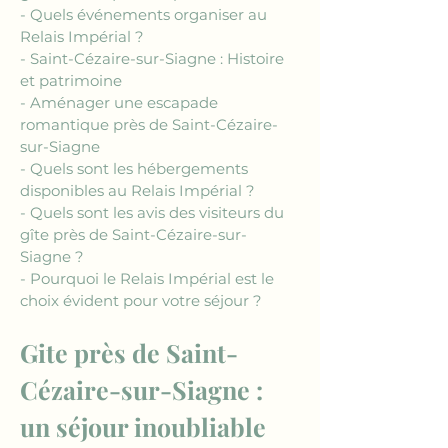
- Quels événements organiser au 
Relais Impérial ?
- Saint-Cézaire-sur-Siagne : Histoire 
et patrimoine
- Aménager une escapade 
romantique près de Saint-Cézaire-
sur-Siagne
- Quels sont les hébergements 
disponibles au Relais Impérial ?
- Quels sont les avis des visiteurs du 
gîte près de Saint-Cézaire-sur-
Siagne ?
- Pourquoi le Relais Impérial est le 
choix évident pour votre séjour ?
Gite près de Saint-
Cézaire-sur-Siagne : 
un séjour inoubliable