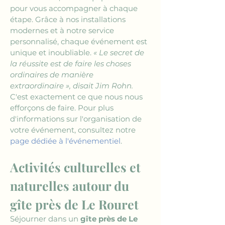
pour vous accompagner à chaque 
étape. Grâce à nos installations 
modernes et à notre service 
personnalisé, chaque événement est 
unique et inoubliable. 
« Le secret de 
la réussite est de faire les choses 
ordinaires de manière 
extraordinaire », disait Jim Rohn.
C'est exactement ce que nous nous 
efforçons de faire. Pour plus 
d'informations sur l'organisation de 
votre événement, consultez notre 
page dédiée à l'événementiel
.
Activités culturelles et 
naturelles autour du 
gîte près de Le Rouret
Séjourner dans un 
gîte près de Le 