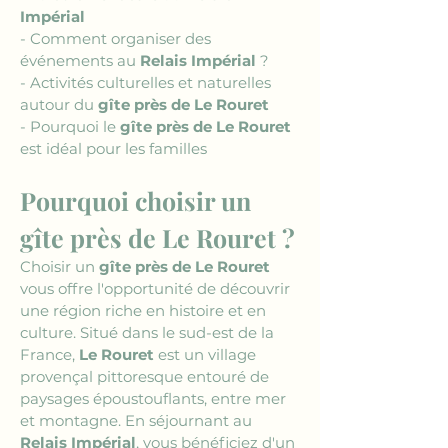
Impérial
- Comment organiser des 
événements au 
Relais Impérial
 ?
- Activités culturelles et naturelles 
autour du 
gîte près de Le Rouret
- Pourquoi le 
gîte près de Le Rouret
est idéal pour les familles 
Pourquoi choisir un 
gîte près de Le Rouret ?
Choisir un 
gîte près de Le Rouret
vous offre l'opportunité de découvrir 
une région riche en histoire et en 
culture. Situé dans le sud-est de la 
France, 
Le Rouret
 est un village 
provençal pittoresque entouré de 
paysages époustouflants, entre mer 
et montagne. En séjournant au 
Relais Impérial
, vous bénéficiez d'un 