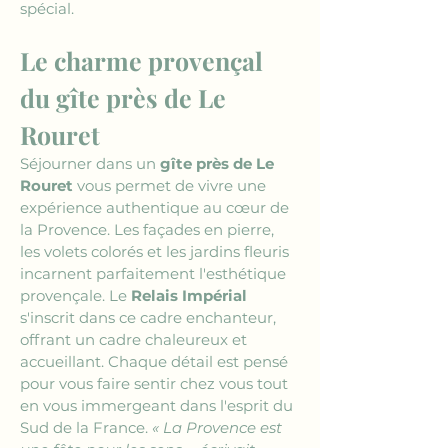
spécial. 
Le charme provençal 
du gîte près de Le 
Rouret
Séjourner dans un 
gîte près de Le 
Rouret
 vous permet de vivre une 
expérience authentique au cœur de 
la Provence. Les façades en pierre, 
les volets colorés et les jardins fleuris 
incarnent parfaitement l'esthétique 
provençale. Le 
Relais Impérial
s'inscrit dans ce cadre enchanteur, 
offrant un cadre chaleureux et 
accueillant. Chaque détail est pensé 
pour vous faire sentir chez vous tout 
en vous immergeant dans l'esprit du 
Sud de la France. 
« La Provence est 