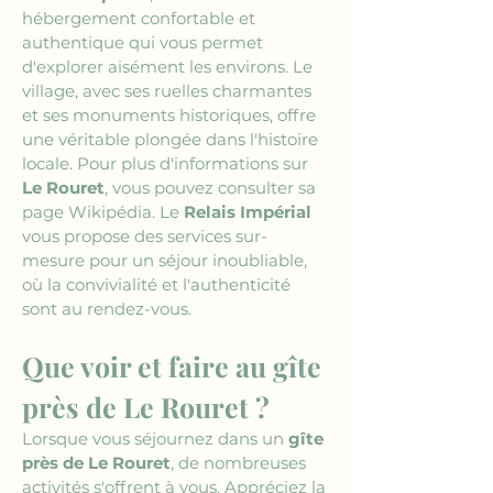
hébergement confortable et 
authentique qui vous permet 
d'explorer aisément les environs. Le 
village, avec ses ruelles charmantes 
et ses monuments historiques, offre 
une véritable plongée dans l'histoire 
locale. Pour plus d'informations sur 
Le Rouret
, vous pouvez consulter sa 
page Wikipédia. Le 
Relais Impérial
vous propose des services sur-
mesure pour un séjour inoubliable, 
où la convivialité et l'authenticité 
sont au rendez-vous.
Que voir et faire au gîte 
près de Le Rouret ?
Lorsque vous séjournez dans un 
gîte 
près de Le Rouret
, de nombreuses 
activités s'offrent à vous. Appréciez la 