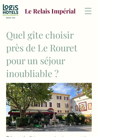
Le Relais Impérial
Quel gîte choisir
près de Le Rouret
pour un séjour
inoubliable ?