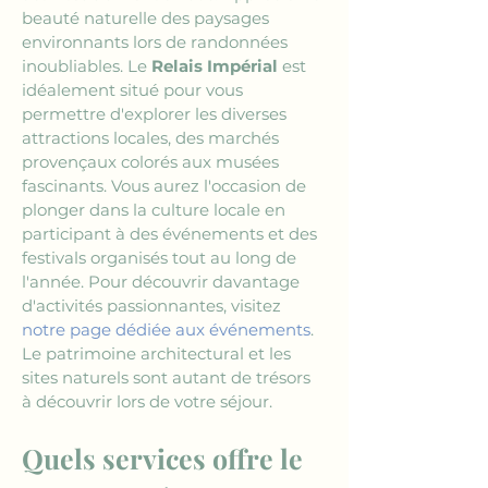
beauté naturelle des paysages 
environnants lors de randonnées 
inoubliables. Le 
Relais Impérial
 est 
idéalement situé pour vous 
permettre d'explorer les diverses 
attractions locales, des marchés 
provençaux colorés aux musées 
fascinants. Vous aurez l'occasion de 
plonger dans la culture locale en 
participant à des événements et des 
festivals organisés tout au long de 
l'année. Pour découvrir davantage 
d'activités passionnantes, visitez 
notre page dédiée aux événements
. 
Le patrimoine architectural et les 
sites naturels sont autant de trésors 
à découvrir lors de votre séjour.
Quels services offre le 