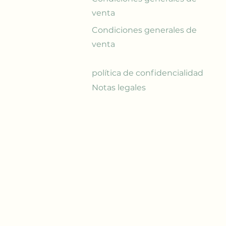
venta
Condiciones generales de
venta
política de confidencialidad
Notas legales