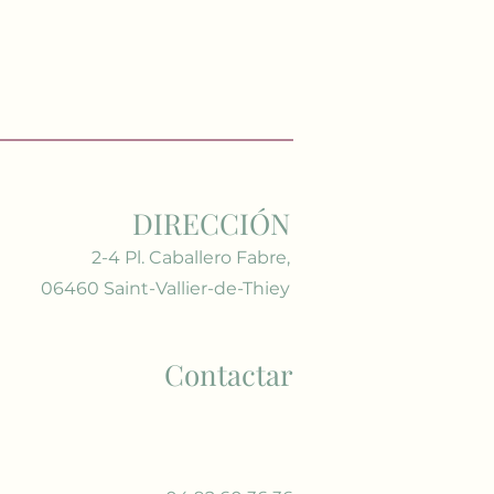
DIRECCIÓN
2-4 Pl. Caballero Fabre,
06460 Saint-Vallier-de-Thiey
Contactar