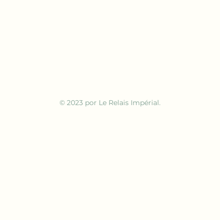
© 2023 por Le Relais Impérial.