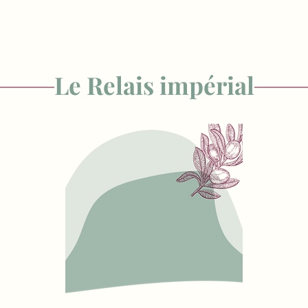
Le Relais impérial