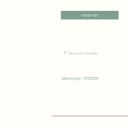
reservar
Découvrez nos gîtes
Mise à jour : 7/7/2026