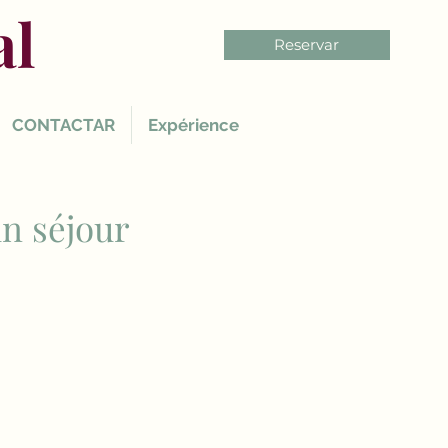
al
Reservar
CONTACTAR
Expérience
un séjour