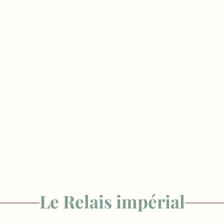
Le Relais impérial